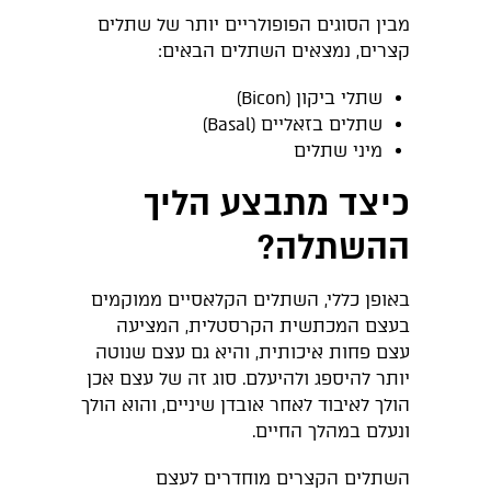
מבין הסוגים הפופולריים יותר של שתלים
קצרים, נמצאים השתלים הבאים:
שתלי ביקון (Bicon)
שתלים בזאליים (Basal)
מיני שתלים
כיצד מתבצע הליך
ההשתלה?
באופן כללי, השתלים הקלאסיים ממוקמים
בעצם המכתשית הקרסטלית, המציעה
עצם פחות איכותית, והיא גם עצם שנוטה
יותר להיספג ולהיעלם. סוג זה של עצם אכן
הולך לאיבוד לאחר אובדן שיניים, והוא הולך
ונעלם במהלך החיים.
השתלים הקצרים מוחדרים לעצם