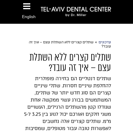
English
עדכונים
»
שתלים קצרים ללא השתלת עצם – איך זה
עובד?
שתלים קצרים ללא השתלת
עצם – איך זה עובד?
שתלים דנטליים הם בחירה פופולרית
להחלפת שיניים חסרות. שתלי שיניים
קצרים הם סוג חדש יותר של שתלים,
המשתמשים בבורג עשוי ממקשה אחת
שגודלו קטן מהשתלים הרגילים, העשויים
משני חלקים ואורכם יכול לנוע בין 3.25 ל-5
מ״מ. שתלים קצרים אלה נחשבים
לאפשרות טובה עבור מטופלים, שמסיבות