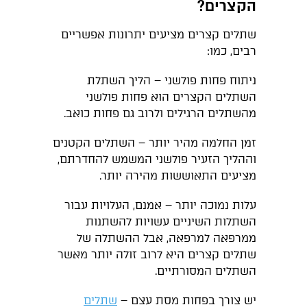
הקצרים?
שתלים קצרים מציעים יתרונות אפשריים
רבים, כמו:
ניתוח פחות פולשני – הליך השתלת
השתלים הקצרים הוא פחות פולשני
מהשתלים הרגילים ולרוב גם פחות כואב.
זמן החלמה מהיר יותר – השתלים הקטנים
וההליך הזעיר פולשני המשמש להחדרתם,
מציעים התאוששות מהירה יותר.
עלות נמוכה יותר – אמנם, העלויות עבור
השתלות השיניים עשויות להשתנות
ממרפאה למרפאה, אבל ההשתלה של
שתלים קצרים היא לרוב זולה יותר מאשר
השתלים המסורתיים.
יש צורך בפחות מסת עצם –
שתלים