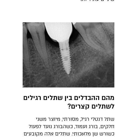
מהם ההבדלים בין שתלים רגילים
לשתלים קצרים?
שתל דנטלי רגיל, מסורתי, מיוצר משני
חלקים, בורג ועמוד, כשהבורג נועד לפעול
כשורש שן מלאכותי. שתלים אלה מקובעים