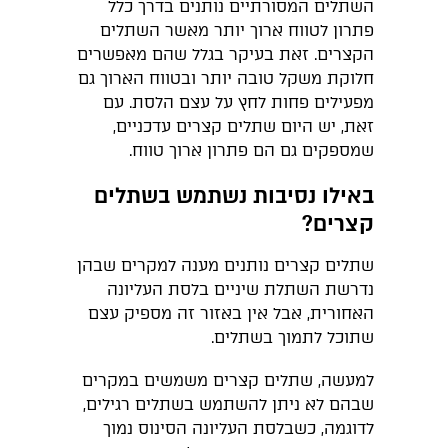
השתלים המסורתיים נותנים בדרך כלל
פתרון לטווח ארוך יותר מאשר השתלים
הקצרים. זאת בעיקר בגלל שהם מאפשרים
חלוקת משקל טובה יותר ובטווח הארוך גם
מפעילים פחות לחץ על עצם הלסת. עם
זאת, יש היום שתלים קצרים עדכניים,
שמספקים גם הם פתרון ארוך טווח.
באילו נסיבות נשתמש בשתלים
קצרים?
שתלים קצרים נותנים מענה למקרים שבהן
נדרשת השתלת שיניים בלסת העליונה
האחורית, אבל אין באזור זה מספיק עצם
שתוכל לתמוך בשתלים.
למעשה, שתלים קצרים משמשים במקרים
שבהם לא ניתן להשתמש בשתלים רגילים,
לדוגמה, כשבלסת העליונה הסינוס נמוך