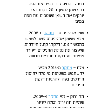
במהלך הטיפול, שוטפים את הפה
בכף שמן למשך כ-20 דקות, ואז
יורקים את השמן ושוטפים את הפה
במים.
שמן אקליפטוס –
מחקר
מ-2008
מצא ששמן אקליפטוס עשוי לשמש
כתכשיר אנטי דלקתי קוטל חיידקים,
שיעצור את נסיגת החניכיים ויעורר
צמיחה של רקמת חניכיים חדשה.
מלח –
מחקר
מ-2016 מציע
להשתמש בשטיפת מי מלח לחיסול
חיידקים בפה ולהרגעת דלקת
חניכיים.
תה ירוק – לפי
מחקר
מ-2009,
שתיית תה ירוק יכולה לעזור