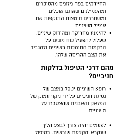
החיידקים בפה ניזונים מהסוכרים
ומהעמילנים שאתם אוכלים,
ומשחררים חומצות התוקפות את
אמייל השיניים.
להימנע מחריקה ומהידוק שיניים,
שעלול להפעיל כוח מוגזם על
הרקמות התומכות בשיניים ולהגביר
את קצב ההריסה שלהן.
מהם דרכי הטיפול בדלקות
חניכיים?
רופא השיניים יטפל במצב של
נסיגת חניכיים על ידי ניקוי עמוק של
הפלאק והאבנית שהצטברו על
השיניים.
לפעמים יהיה צורך לבצע הליך
שנקרא ׳הקצעת שורשים׳. בטיפול