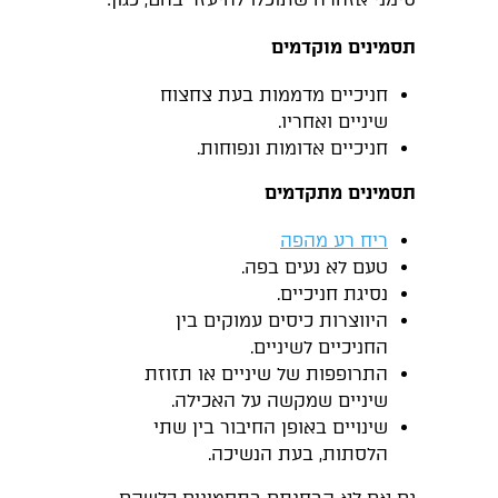
תסמינים מוקדמים
חניכיים מדממות בעת צחצוח
שיניים ואחריו.
חניכיים אדומות ונפוחות.
תסמינים מתקדמים
ריח רע מהפה
טעם לא נעים בפה.
נסיגת חניכיים.
היווצרות כיסים עמוקים בין
החניכיים לשיניים.
התרופפות של שיניים או תזוזת
שיניים שמקשה על האכילה.
שינויים באופן החיבור בין שתי
הלסתות, בעת הנשיכה.