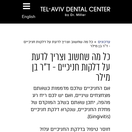
English
עדכונים
»
כל מה שחשוב וצריך לדעת על דלקות חניכיים
- ד"ר בן מילר
כל מה שחשוב וצריך לדעת
על דלקות חניכיים - ד"ר בן
מילר
אם החניכיים שלכם מדממות כשאתם
מצחצחים שיניים, ואם יש לכם ריח רע
מהפה, יתכן שאתם בשלב המוקדם של
מחלת החניכיים, שנקרא דלקת חניכיים
(Gingivitis).
חוסר טיפול בדלקת החניכיים עלול