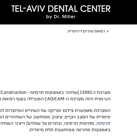
»
רפואת שיניים דיגיטלית
הגרמנית הינה מערכת ה-CAD/CAM המובילה בענף רפואת השיניים.
המערכת מאפשרת צילום וסריקה של השיניים המיועדות לטיפ
מימדית של המצב הקיים, עיצוב ממוחשב של השחזורים הרצ
חרסינה
, סתימות חרסינה, וכתרים על שתלים) וייצור השחזו
באמצעות מחרטה ממוחשבת תלת מימדית.