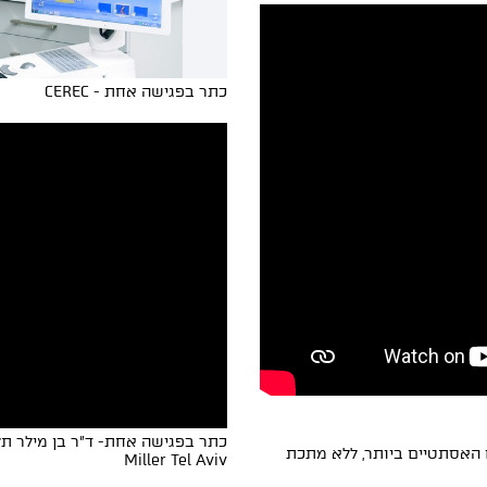
כתר בפגישה אחת - CEREC
C מיוצרים מהחומרים האסתטיים ביותר, ללא מתכת
Miller Tel Aviv