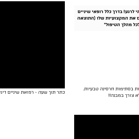
 לרגע! בדרך כלל רופאי שיניים
ים את המקצועיות שלו (התוצאה
כל מהלך הטיפול"
ת בסתימות חרסינה טבעיות.
כתר תוך שעה - רפואת שיניים דיגיטלית עם מער