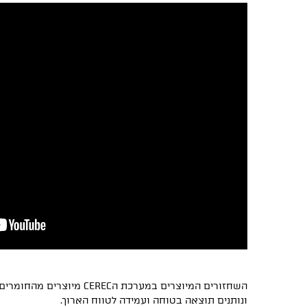
השחזורים המיוצרים במערכת הEREC
ונותנים תוצאה בטוחה ועמידה לטווח הארוך.