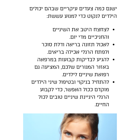
ישנם כמה צעדים עיקריים שבהם יכולים
הילדים לנקוט כדי למנוע עששת:
לצחצח היטב את השיניים
והחניכיים מדי יום.
לאכול תזונה בריאה ודלת סוכר
ולפתח הרגלי אכילה בריאים.
להגיע לבדיקות קבועות במרפאה
באזור המגורים שלכם, המציעה גם
רפואת שיניים לילדים.
להתחיל בניקוי ובטיפול שיני הילדים
מוקדם ככול האפשר, כדי לקבוע
הרגלי היגיינת שיניים טובים לכול
החיים.