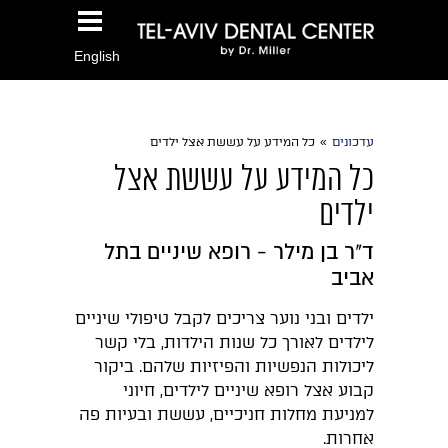
English
עדכונים
»
כל המידע על עששת אצל ילדים
כל המידע על עששת אצל
ילדים
ד"ר בן מילר - רופא שיניים בתל
אביב
ילדים ובני נוער צריכים לקבל טיפולי שיניים
לילדים לאורך כל שנות הילדות, בלי קשר
ליכולות הנפשיות והפיזיות שלהם. ביקור
קבוע אצל רופא שיניים לילדים, חיוני
למניעת מחלות חניכיים, עששת ובעיות פה
אחרות.