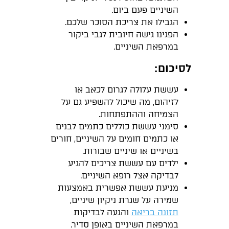
השיניים פעם ביום.
הגבילו את צריכת הסוכר שלכם.
הפגינו גישה חיובית לגבי ביקור
במרפאת השיניים.
לסיכום:
עששת עלולה לגרום לכאב או
לזיהום, מה שיכול להשפיע גם על
הצמיחה וההתפתחות.
סימני עששת כוללים כתמים לבנים
או כתמים חומים על השיניים, חורים
בשיניים או שיניים שבורות.
ילדים עם עששת צריכים להגיע
לבדיקה אצל רופא השיניים.
מניעת עששת אפשרית באמצעות
שמירה על שגרת ניקיון שיניים,
תזונה בריאה
והגעה לבדיקות
במרפאת השיניים באופן סדיר.