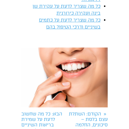
כל מה שצריך לדעת על עקירת שן
בינה ועקירה כירורגית
כל מה שצריך לדעת על כתמים
בשיניים ודרכי הטיפול בהם
הקודם
: השתלת
הבא
: כל מה שחשוב
«
עצם בלסת –
לדעת על שמירת
סיכונים, החלמה
בריאות השיניים