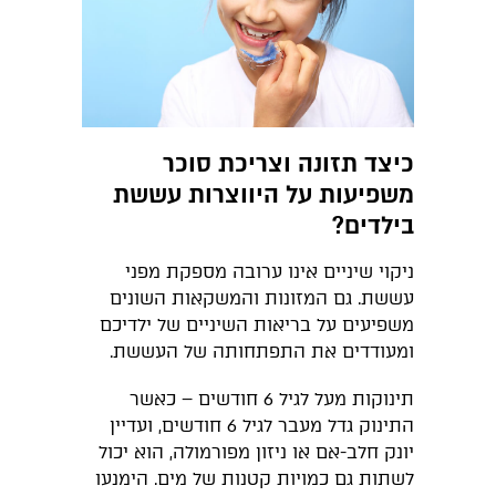
כיצד תזונה וצריכת סוכר
משפיעות על היווצרות עששת
בילדים?
ניקוי שיניים אינו ערובה מספקת מפני
עששת. גם המזונות והמשקאות השונים
משפיעים על בריאות השיניים של ילדיכם
ומעודדים את התפתחותה של העששת.
תינוקות מעל לגיל 6 חודשים – כאשר
התינוק גדל מעבר לגיל 6 חודשים, ועדיין
יונק חלב-אם או ניזון מפורמולה, הוא יכול
לשתות גם כמויות קטנות של מים. הימנעו