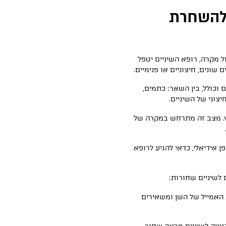
 להשחרת
ל מקרה, רופא השיניים יטפל
שונים, חיצוניים או פנימיים.
ם וכולל, בין השאר: כתמים,
צוני של השיניים.
וץ. מצב זה מתרחש במקרה של
ן אידיאלי, כדאי להגיע לרופא
 לשיניים שחורות:
האמייל של השן ומשאירים