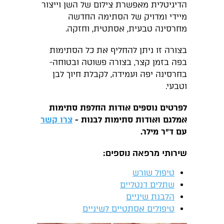
הדיגיטלית מאפשרת צילום של השן וייצור
מיידי ומדויק של הסתימה החדשה
מחרסינה טבעית, אסתטית, וחזקה.
בצורה זו ניתן להחליף את כל הסתימות
בפה בזמן קצר, בצורה פשוטה ובטוחה-
בחרסינה יפה ועמידה, לקבלת חיוך לבן
וטבעי.
לפרטים נוספים אודות החלפת סתימות
אמלגם ואודות סתימות לבנות -
צרו קשר
עם ד"ר מילר.
שירותי מרפאה נוספים:
טיפול שורש
שתלים דנטליים
הלבנת שיניים
טיפולים אסתטיים לשיניים