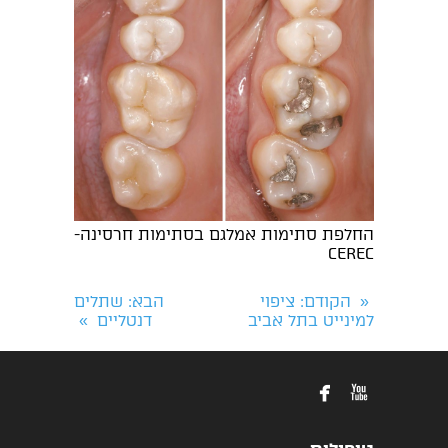
החלפת סתימות אמלגם בסתימות חרסינה-
CEREC
הקודם
: ציפוי
הבא
: שתלים
«
למינייט בתל אביב
דנטליים
»

