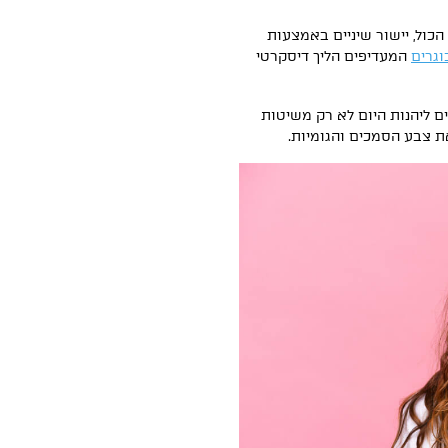
הכול, יישור שיניים באמצעות
וגרים
המעדיפים הליך דיסקרטי
 ליהנות היום לא רק משיטות
את צבע הסמכים והגומיות.