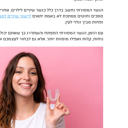
הגשר המסורתי נחשב בדרך כלל כגשר שיניים לילדים. אחרי 
סמכים וחוטים ממתכת לא באמת יתאים
ליישור שיניים למב
ופחות מביך וגלוי לעין.
עם הזמן, הגשר המסורתי התפתח והשתדרג כך שאתם יכולים
נוחות, קלות ואפילו מוסוות יותר, אלא גם לבחור לעצמכם 