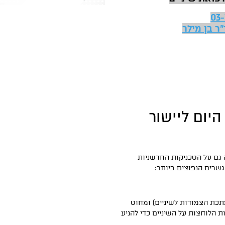
03-
ר בן מילר
יום ליישור
גם על הטכניקות החדשניות
גשרים הנפוצים ביותר:
תכת הצמודות לשיניים) ומחוט
הלוחצות על השיניים כדי להניע