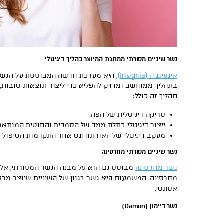
גשר שיניים מסורתי ממתכת המיוצר בהליך דיגיטלי
אינסיגניה (Insignia)
, היא מערכת חדשה המבוססת על הגש
בתהליך ממוחשב ומדויק להפליא כדי ליצור תוצאות טובות, 
תהליך זה כולל:
סריקה דיגיטלית של הפה.
ייצור דיגיטלי בתלת ממד של הסמכים והחוטים המותאמ
מעקב דיגיטלי של האורתודונט אחר התקדמות הטיפול ו
גשר שיניים מסורתי מחרסינה
גשר מחרסינה
מבוסס גם הוא על מבנה הגשר המסורתי, אל
מחרסינה. המשמעות היא גשר בגוון של השיניים שיוצר מראה
אסתטי.
גשר דיימון (Damon)