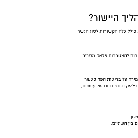
ליך היישור?
 כולל אלה הקשורות לסוג הגשר
גרום להצטברות פלאק מסביב
שמירה על בריאות הפה כאשר
ל פלאק והתפתחות של עששת,
ון.
בין השיניים.