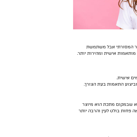
ר המסורתי אבל משתמשת
מותאמות אישית ומהירות יותר.
ים אישית.
ביצוע התאמות בעת הצורך.
א שבמקום מתכת הוא מיוצר
 פחות בולט לעין והרבה יותר